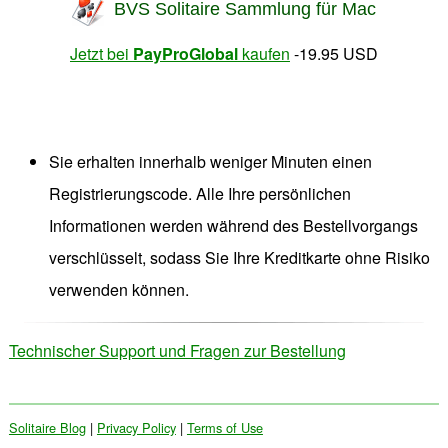
BVS Solitaire Sammlung für Mac
Jetzt bei
PayProGlobal
kaufen
-19.95 USD
Sie erhalten innerhalb weniger Minuten einen
Registrierungscode. Alle Ihre persönlichen
Informationen werden während des Bestellvorgangs
verschlüsselt, sodass Sie Ihre Kreditkarte ohne Risiko
verwenden können.
Technischer Support und Fragen zur Bestellung
Solitaire Blog
|
Privacy Policy
|
Terms of Use