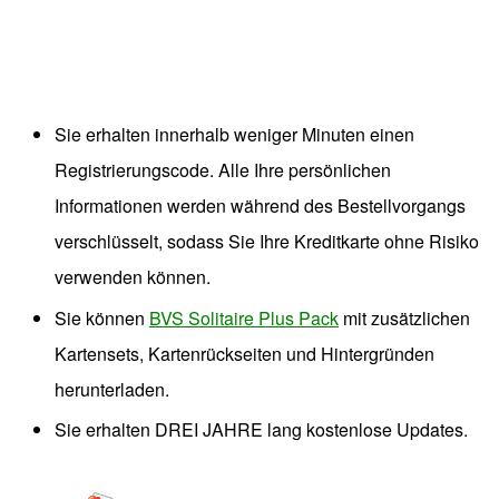
Sie erhalten innerhalb weniger Minuten einen
Registrierungscode. Alle Ihre persönlichen
Informationen werden während des Bestellvorgangs
verschlüsselt, sodass Sie Ihre Kreditkarte ohne Risiko
verwenden können.
Sie können
BVS Solitaire Plus Pack
mit zusätzlichen
Kartensets, Kartenrückseiten und Hintergründen
herunterladen.
Sie erhalten DREI JAHRE lang kostenlose Updates.