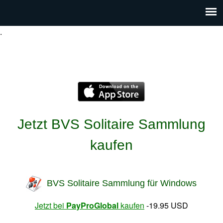
.
Jetzt BVS Solitaire Sammlung
kaufen
BVS Solitaire Sammlung für Windows
Jetzt bei
PayProGlobal
kaufen
-19.95 USD