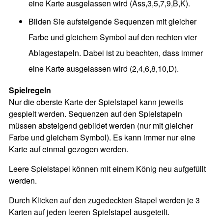
eine Karte ausgelassen wird (Ass,3,5,7,9,B,K).
Bilden Sie aufsteigende Sequenzen mit gleicher
Farbe und gleichem Symbol auf den rechten vier
Ablagestapeln. Dabei ist zu beachten, dass immer
eine Karte ausgelassen wird (2,4,6,8,10,D).
Spielregeln
Nur die oberste Karte der Spielstapel kann jeweils
gespielt werden. Sequenzen auf den Spielstapeln
müssen absteigend gebildet werden (nur mit gleicher
Farbe und gleichem Symbol). Es kann immer nur eine
Karte auf einmal gezogen werden.
Leere Spielstapel können mit einem König neu aufgefüllt
werden.
Durch Klicken auf den zugedeckten Stapel werden je 3
Karten auf jeden leeren Spielstapel ausgeteilt.