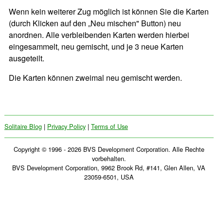
Wenn kein weiterer Zug möglich ist können Sie die Karten
(durch Klicken auf den „Neu mischen" Button) neu
anordnen. Alle verbleibenden Karten werden hierbei
eingesammelt, neu gemischt, und je 3 neue Karten
ausgeteilt.
Die Karten können zweimal neu gemischt werden.
Solitaire Blog
|
Privacy Policy
|
Terms of Use
Copyright © 1996 - 2026 BVS Development Corporation. Alle Rechte
vorbehalten.
BVS Development Corporation, 9962 Brook Rd, #141, Glen Allen, VA
23059-6501, USA