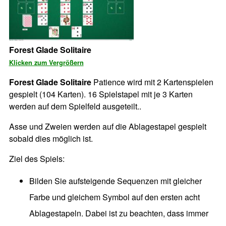
Forest Glade Solitaire
Klicken zum Vergrößern
Forest Glade Solitaire
Patience wird mit 2 Kartenspielen
gespielt (104 Karten). 16 Spielstapel mit je 3 Karten
werden auf dem Spielfeld ausgeteilt..
Asse und Zweien werden auf die Ablagestapel gespielt
sobald dies möglich ist.
Ziel des Spiels:
Bilden Sie aufsteigende Sequenzen mit gleicher
Farbe und gleichem Symbol auf den ersten acht
Ablagestapeln. Dabei ist zu beachten, dass immer