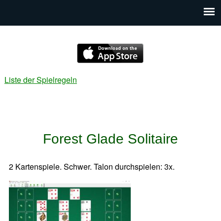
Liste der Spielregeln
Forest Glade Solitaire
2 Kartenspiele. Schwer. Talon durchspielen: 3x.