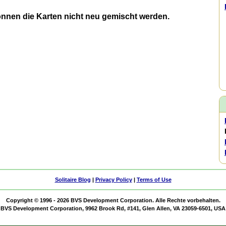
nnen die Karten nicht neu gemischt werden.
Solitaire Blog
|
Privacy Policy
|
Terms of Use
Copyright © 1996 - 2026 BVS Development Corporation. Alle Rechte vorbehalten.
BVS Development Corporation, 9962 Brook Rd, #141, Glen Allen, VA 23059-6501, USA