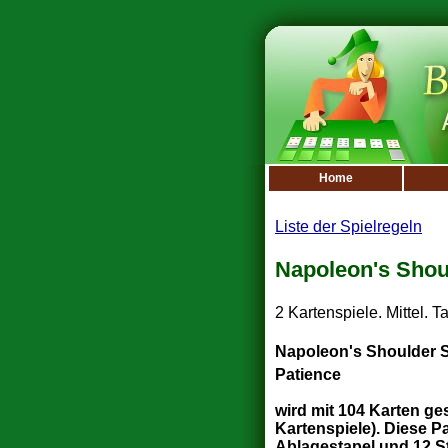
Home
Liste der Spielregeln
Napoleon's Shoul
2 Kartenspiele. Mittel. T
Napoleon's Shoulder So
Patience
wird mit 104 Karten ges
Kartenspiele). Diese Pa
Ablagestapel und 12 S