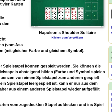
it vier Karten
die
u den
Napoleon's Shoulder Solitaire
Klicken zum Vergrößern
acht
en (vom Ass
en (mit gleicher Farbe und gleichem Symbol).
r Spielstapel können gespielt werden. Sie können die
elstapeln absteigend bilden (Farbe und Symbol spielen
equenzen von einem Spielstapel zum anderen gespielt
n Spielstapel leergespielt ist, kann er nur aus dem
aber aus einem anderen Spielstapel wieder aufgefüllt
Karten vom zugedeckten Stapel aufdecken und ins Spiel