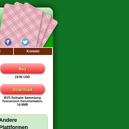
t
Kontakt
Buy
19.95 USD
Download
BVS Solitaire Sammlung
Testversion herunterladen,
16.9MB
Andere
Plattformen