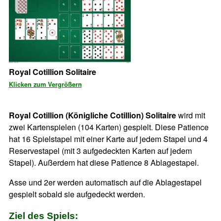
Royal Cotillion Solitaire
Klicken zum Vergrößern
Royal Cotillion (Königliche Cotillion) Solitaire
wird mit
zwei Kartenspielen (104 Karten) gespielt. Diese Patience
hat 16 Spielstapel mit einer Karte auf jedem Stapel und 4
Reservestapel (mit 3 aufgedeckten Karten auf jedem
Stapel). Außerdem hat diese Patience 8 Ablagestapel.
Asse und 2er werden automatisch auf die Ablagestapel
gespielt sobald sie aufgedeckt werden.
Ziel des Spiels: