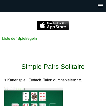
Liste der Spielregeln
Simple Pairs Solitaire
1 Kartenspiel. Einfach. Talon durchspielen: 1x.