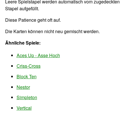
Leere Spielstapel werden automatisch vom zugedeckten
Stapel aufgefüllt.
Diese Patience geht oft auf.
Die Karten können nicht neu gemischt werden.
Ähnliche Spiele:
Aces Up - Asse Hoch
Criss-Cross
Block Ten
Nestor
Simpleton
Vertical