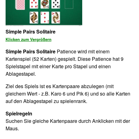
Simple Pairs Solitaire
Klicken zum Vergrößern
Simple Pairs Solitaire
Patience wird mit einem
Kartenspiel (52 Karten) gespielt. Diese Patience hat 9
Spielstapel mit einer Karte pro Stapel und einen
Ablagestapel.
Ziel des Spiels ist es Kartenpaare abzulegen (mit
gleichem Wert - z.B. Karo 6 und Pik 6) und so alle Karten
auf den Ablagestapel zu spielenrank.
Spielregeln
Suchen Sie gleiche Kartenpaare durch Anklicken mit der
Maus.