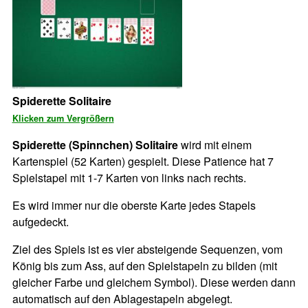
Spiderette Solitaire
Klicken zum Vergrößern
Spiderette (Spinnchen) Solitaire
wird mit einem
Kartenspiel (52 Karten) gespielt. Diese Patience hat 7
Spielstapel mit 1-7 Karten von links nach rechts.
Es wird immer nur die oberste Karte jedes Stapels
aufgedeckt.
Ziel des Spiels ist es vier absteigende Sequenzen, vom
König bis zum Ass, auf den Spielstapeln zu bilden (mit
gleicher Farbe und gleichem Symbol). Diese werden dann
automatisch auf den Ablagestapeln abgelegt.