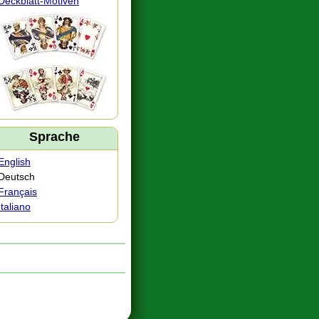
Deckblatt-Motiven
Sprache
English
Deutsch
Français
Italiano