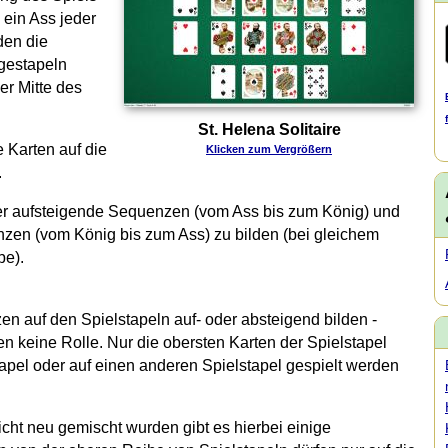
 ein Ass jeder
den die
agestapeln
er Mitte des
St. Helena Solitaire
le Karten auf die
Klicken zum Vergrößern
.
 vier aufsteigende Sequenzen (vom Ass bis zum König) und
zen (vom König bis zum Ass) zu bilden (bei gleichem
be).
n auf den Spielstapeln auf- oder absteigend bilden -
n keine Rolle. Nur die obersten Karten der Spielstapel
apel oder auf einen anderen Spielstapel gespielt werden
cht neu gemischt wurden gibt es hierbei einige