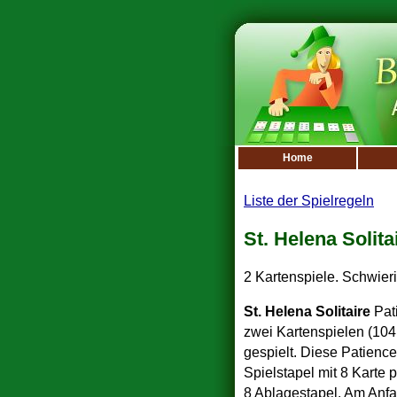
Home
Liste der Spielregeln
St. Helena Solita
2 Kartenspiele. Schwieri
St. Helena Solitaire
Pati
zwei Kartenspielen (104
gespielt. Diese Patience
Spielstapel mit 8 Karte 
8 Ablagestapel. Am Anfa