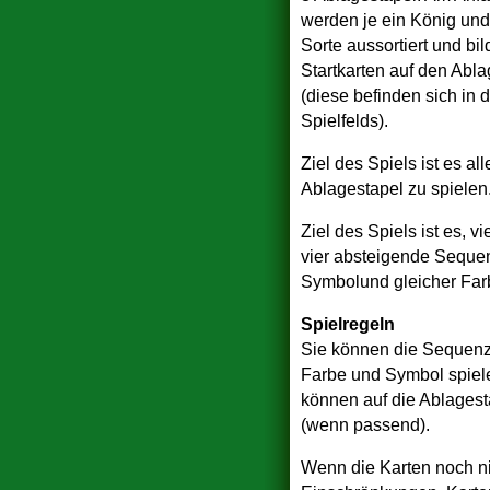
werden je ein König und
Sorte aussortiert und bil
Startkarten auf den Abl
(diese befinden sich in d
Spielfelds).
Ziel des Spiels ist es al
Ablagestapel zu spielen
Ziel des Spiels ist es,
vier absteigende Sequen
Symbolund gleicher Far
Spielregeln
Sie können die Sequenze
Farbe und Symbol spiele
können auf die Ablagest
(wenn passend).
Wenn die Karten noch ni