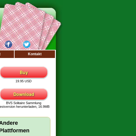
t
Kontakt
Buy
19.95 USD
Download
BVS Solitaire Sammlung
estversion herunterladen, 16.9MB
Andere
Plattformen