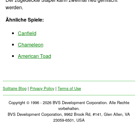
werden.
Ähnliche Spiele:
Canfield
Chameleon
American Toad
Solitaire Blog
|
Privacy Policy
|
Terms of Use
Copyright © 1996 - 2026 BVS Development Corporation. Alle Rechte
vorbehalten.
BVS Development Corporation, 9962 Brook Rd, #141, Glen Allen, VA
23059-6501, USA