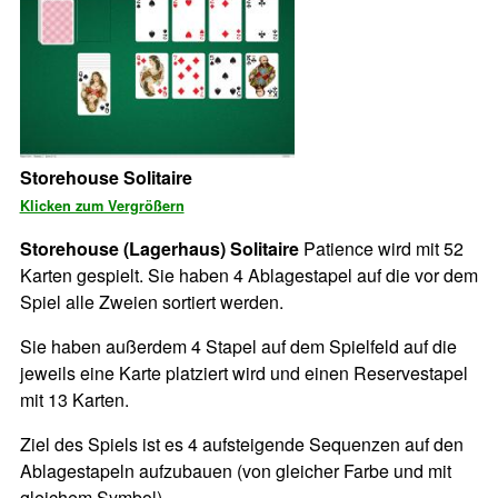
Storehouse Solitaire
Klicken zum Vergrößern
Storehouse (Lagerhaus) Solitaire
Patience wird mit 52
Karten gespielt. Sie haben 4 Ablagestapel auf die vor dem
Spiel alle Zweien sortiert werden.
Sie haben außerdem 4 Stapel auf dem Spielfeld auf die
jeweils eine Karte platziert wird und einen Reservestapel
mit 13 Karten.
Ziel des Spiels ist es 4 aufsteigende Sequenzen auf den
Ablagestapeln aufzubauen (von gleicher Farbe und mit
gleichem Symbol).