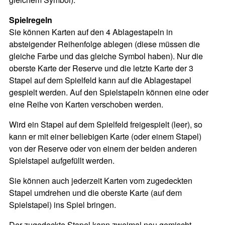
Spielregeln
Sie können Karten auf den 4 Ablagestapeln in
absteigender Reihenfolge ablegen (diese müssen die
gleiche Farbe und das gleiche Symbol haben). Nur die
oberste Karte der Reserve und die letzte Karte der 3
Stapel auf dem Spielfeld kann auf die Ablagestapel
gespielt werden. Auf den Spielstapeln können eine oder
eine Reihe von Karten verschoben werden.
Wird ein Stapel auf dem Spielfeld freigespielt (leer), so
kann er mit einer beliebigen Karte (oder einem Stapel)
von der Reserve oder von einem der beiden anderen
Spielstapel aufgefüllt werden.
Sie können auch jederzeit Karten vom zugedeckten
Stapel umdrehen und die oberste Karte (auf dem
Spielstapel) ins Spiel bringen.
Der zugedeckte Stapel kann zweimal neu gemischt